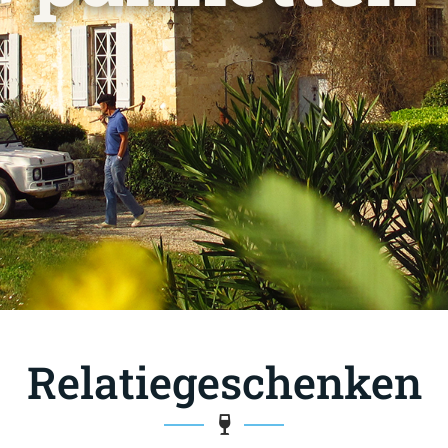
Relatiegeschenken