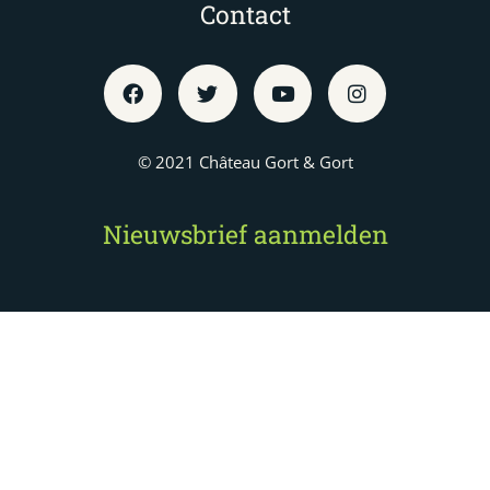
Contact
© 2021 Château Gort & Gort
Nieuwsbrief aanmelden