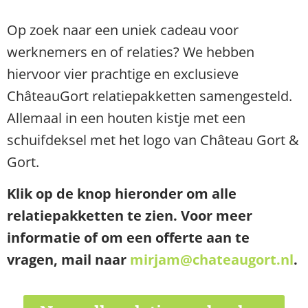
Op zoek naar een uniek cadeau voor
werknemers en of relaties? We hebben
hiervoor vier prachtige en exclusieve
ChâteauGort relatiepakketten samengesteld.
Allemaal in een houten kistje met een
schuifdeksel met het logo van Château Gort &
Gort.
Klik op de knop hieronder om alle
relatiepakketten te zien. Voor meer
informatie of om een offerte aan te
vragen, mail naar
mirjam@chateaugort.nl
.