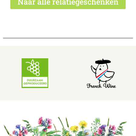
Naar alle relatiegeschenken