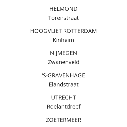
HELMOND
Torenstraat
HOOGVLIET ROTTERDAM
Kinheim
NIJMEGEN
Zwanenveld
‘S-GRAVENHAGE
Elandstraat
UTRECHT
Roelantdreef
ZOETERMEER