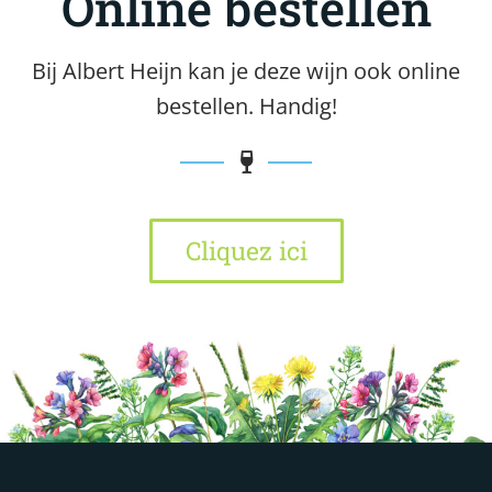
Online bestellen
Bij Albert Heijn kan je deze wijn ook online
bestellen. Handig!
Cliquez ici