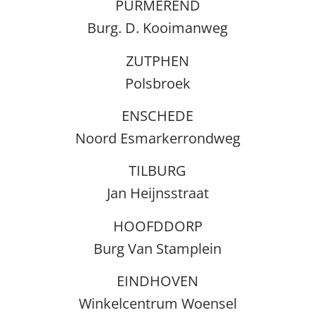
PURMEREND
Burg. D. Kooimanweg
ZUTPHEN
Polsbroek
ENSCHEDE
Noord Esmarkerrondweg
TILBURG
Jan Heijnsstraat
HOOFDDORP
Burg Van Stamplein
EINDHOVEN
Winkelcentrum Woensel