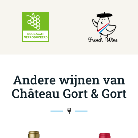
Andere wijnen van
Château Gort & Gort