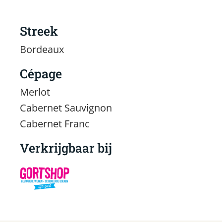
Streek
Bordeaux
Cépage
Merlot
Cabernet Sauvignon
Cabernet Franc
Verkrijgbaar bij