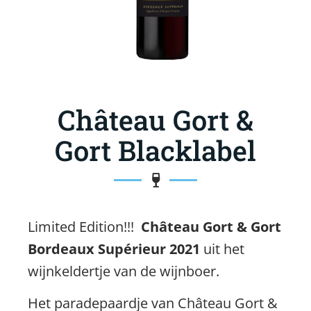
Château Gort &
Gort Blacklabel
Limited Edition!!!
Château Gort & Gort
Bordeaux Supérieur 2021
uit het
wijnkeldertje van de wijnboer.
Het paradepaardje van Château Gort &