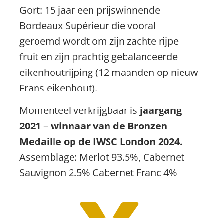
Gort: 15 jaar een prijswinnende
Bordeaux Supérieur die vooral
geroemd wordt om zijn zachte rijpe
fruit en zijn prachtig gebalanceerde
eikenhoutrijping (12 maanden op nieuw
Frans eikenhout).
Momenteel verkrijgbaar is
jaargang
2021 – winnaar van de Bronzen
Medaille op de IWSC London 2024.
Assemblage: Merlot 93.5%, Cabernet
Sauvignon 2.5% Cabernet Franc 4%