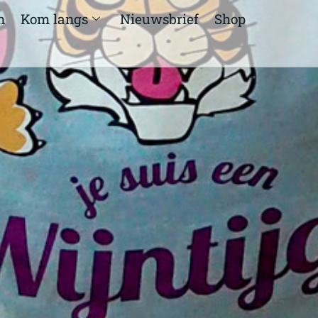
n
Kom langs
Nieuwsbrief
Shop