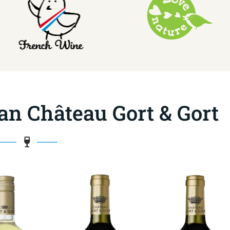
an Château Gort & Gort