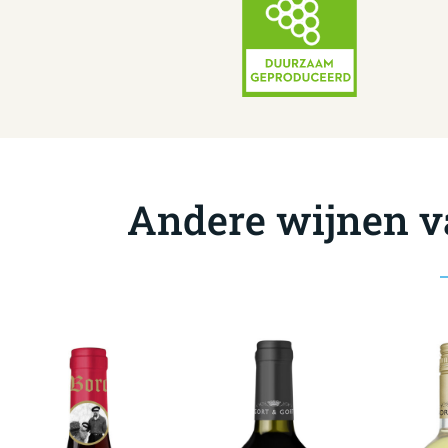
Andere wijnen v