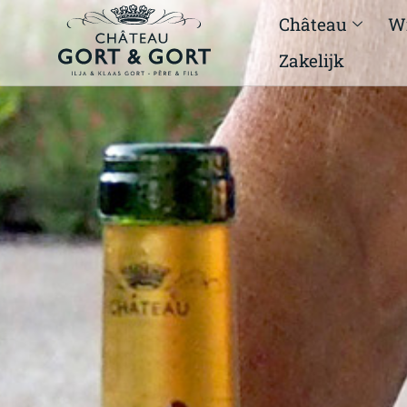
Château
W
Zakelijk