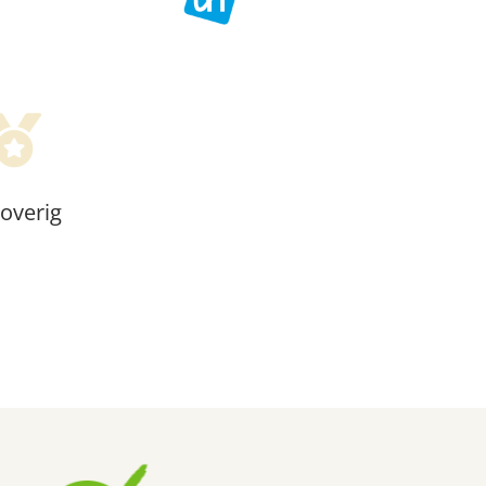
 overig