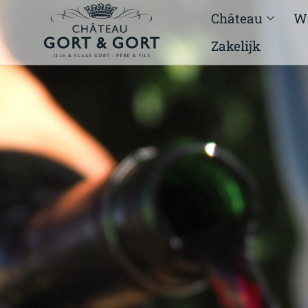
Château
W
Zakelijk