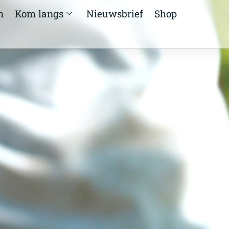
n
Kom langs
Nieuwsbrief
Shop