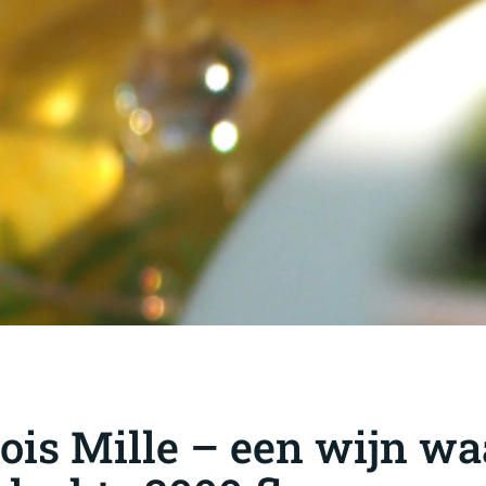
ois Mille – een wijn wa