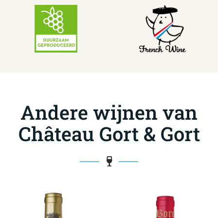
Andere wijnen van
Château Gort & Gort