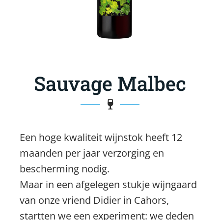
Sauvage Malbec
Een hoge kwaliteit wijnstok heeft 12
maanden per jaar verzorging en
bescherming nodig.
Maar in een afgelegen stukje wijngaard
van onze vriend Didier in Cahors,
startten we een experiment: we deden