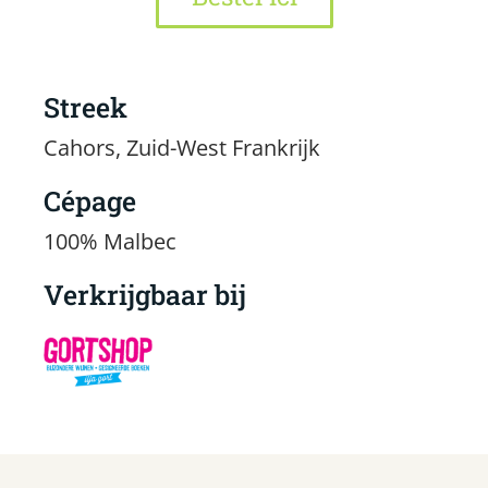
Streek
Cahors, Zuid-West Frankrijk
Cépage
100% Malbec
Verkrijgbaar bij