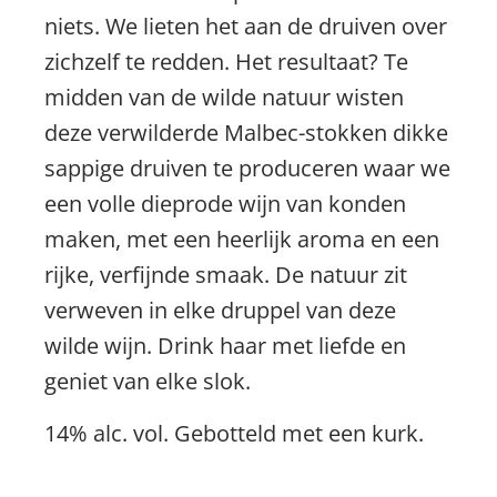
niets. We lieten het aan de druiven over
zichzelf te redden. Het resultaat? Te
midden van de wilde natuur wisten
deze verwilderde Malbec-stokken dikke
sappige druiven te produceren waar we
een volle dieprode wijn van konden
maken, met een heerlijk aroma en een
rijke, verfijnde smaak. De natuur zit
verweven in elke druppel van deze
wilde wijn. Drink haar met liefde en
geniet van elke slok.
14% alc. vol. Gebotteld met een kurk.