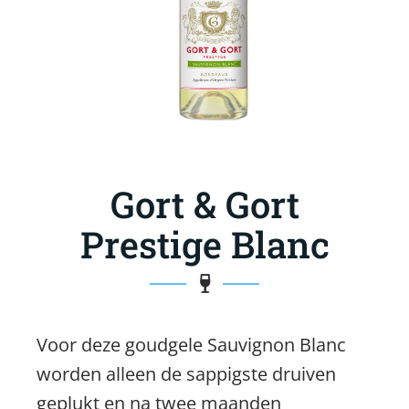
Gort & Gort
Prestige Blanc
Voor deze goudgele Sauvignon Blanc
worden alleen de sappigste druiven
geplukt en na twee maanden