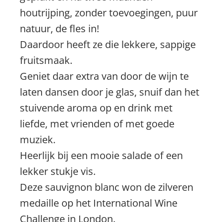
houtrijping, zonder toevoegingen, puur
natuur, de fles in!
Daardoor heeft ze die lekkere, sappige
fruitsmaak.
Geniet daar extra van door de wijn te
laten dansen door je glas, snuif dan het
stuivende aroma op en drink met
liefde, met vrienden of met goede
muziek.
Heerlijk bij een mooie salade of een
lekker stukje vis.
Deze sauvignon blanc won de zilveren
medaille op het International Wine
Challenge in London.