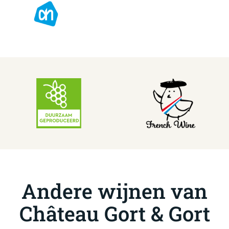
Andere wijnen van
Château Gort & Gort