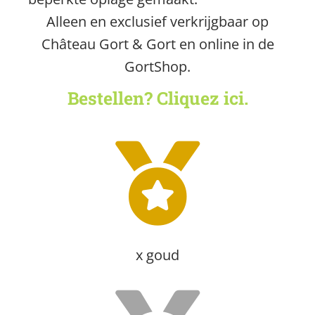
Alleen en exclusief verkrijgbaar op
Château Gort & Gort en online in de
GortShop.
Bestellen? Cliquez ici.
x goud